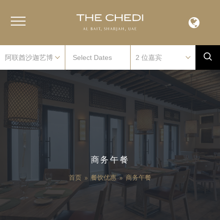
商务午餐
首页
»
餐饮优惠
»
商务午餐