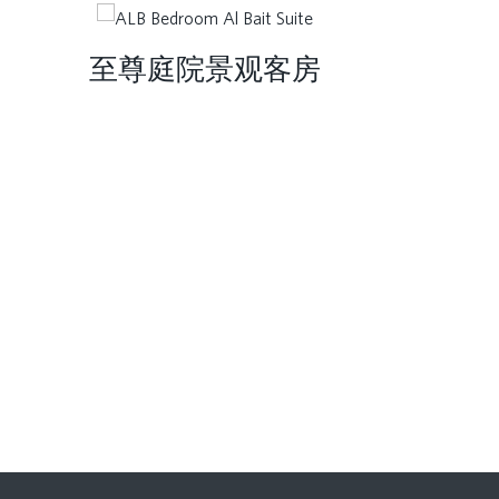
至尊庭院景观客房