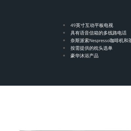
49英寸互动平板电视
具有语音信箱的多线路电话
奈斯派索Nespresso咖啡机
按需提供的枕头选单
豪华沐浴产品