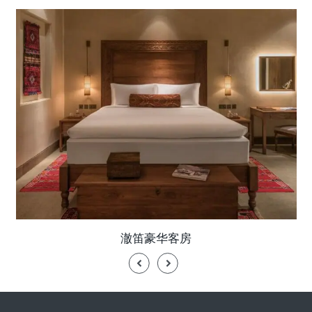
澈笛豪华客房
Previous
Next
Slide
Slide