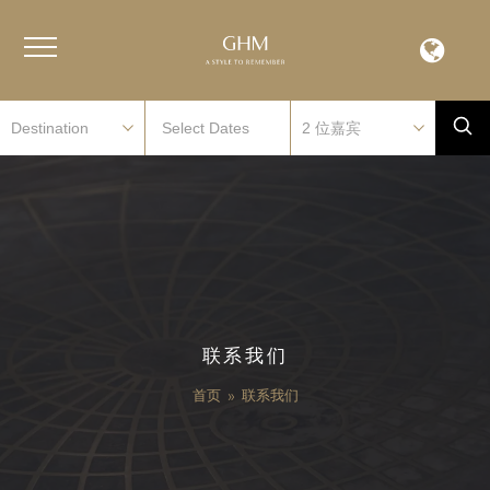
联系我们
首页
»
联系我们