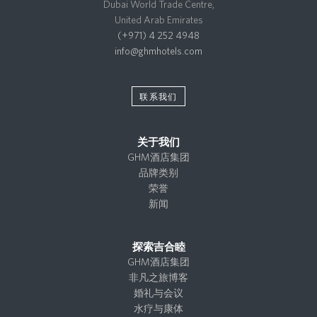
Dubai World Trade Centre,
United Arab Emirates
(+971) 4 252 4948
info@ghmhotels.com
联系我们
关于我们
GHM酒店集团
品牌类别
荣誉
新闻
探索吉合睦
GHM酒店集团
非凡之旅博客
婚礼与会议
水疗与康体