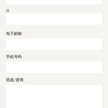
姓
电子邮箱
*
手机号码
讯息/咨询