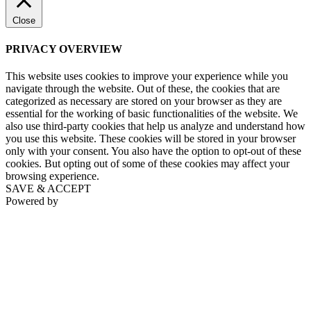
Close
PRIVACY OVERVIEW
This website uses cookies to improve your experience while you
navigate through the website. Out of these, the cookies that are
categorized as necessary are stored on your browser as they are
essential for the working of basic functionalities of the website. We
also use third-party cookies that help us analyze and understand how
you use this website. These cookies will be stored in your browser
only with your consent. You also have the option to opt-out of these
cookies. But opting out of some of these cookies may affect your
browsing experience.
SAVE & ACCEPT
Powered by