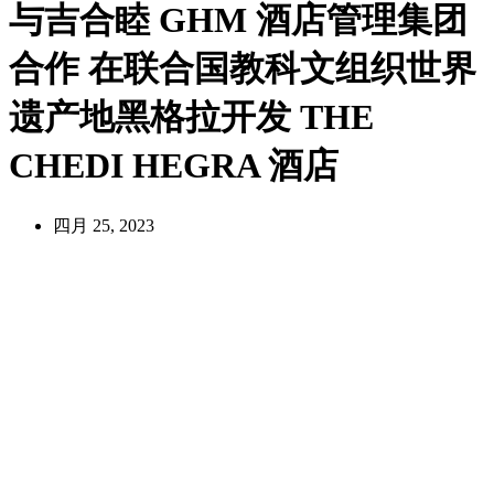
与吉合睦 GHM 酒店管理集团
合作 在联合国教科文组织世界
遗产地黑格拉开发 THE
CHEDI HEGRA 酒店
四月 25, 2023