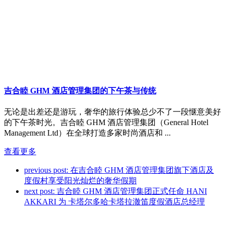
吉合睦 GHM 酒店管理集团的下午茶与传统
无论是出差还是游玩，奢华的旅行体验总少不了一段惬意美好
的下午茶时光。吉合睦 GHM 酒店管理集团（General Hotel
Management Ltd）在全球打造多家时尚酒店和 ...
查看更多
previous post:
在吉合睦 GHM 酒店管理集团旗下酒店及
度假村享受阳光灿烂的奢华假期
next post:
吉合睦 GHM 酒店管理集团正式任命 HANI
AKKARI 为 卡塔尔多哈卡塔拉澈笛度假酒店总经理